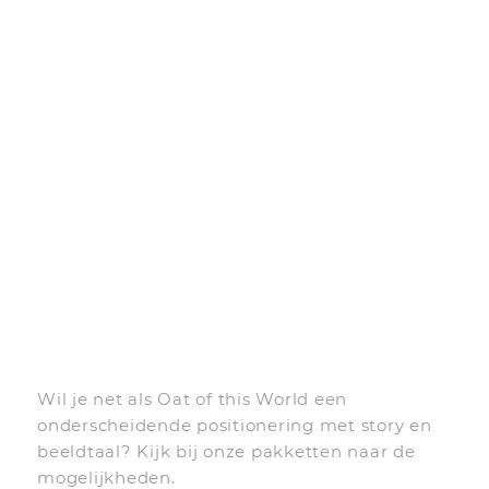
Wil je net als Oat of this World een
onderscheidende positionering met story en
beeldtaal? Kijk bij onze pakketten naar de
mogelijkheden.