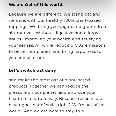
We are Oat of this world.
Because we are different. We stand oat and
we care, with our healthy, 100% plant-based
toppings! We bring you vegan and gluten free
alternatives. Without digestive and allergy
issues. Improving your health and satisfying
your senses. All while reducing CO2 emissions
to better our planet, and bring happiness to
you and all other
Let’s switch oat dairy
and make the most oat of plant-based
products. Together we can reduce the
pressure on our planet, and improve your
health in a natural way. Because responsible
never goes oat of style, right? We’re oat of this
world. And we are here to stay. In a