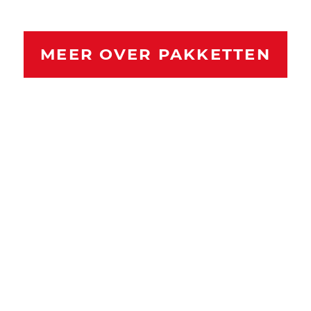
MEER OVER PAKKETTEN