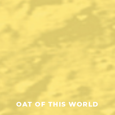
OAT OF THIS WORLD