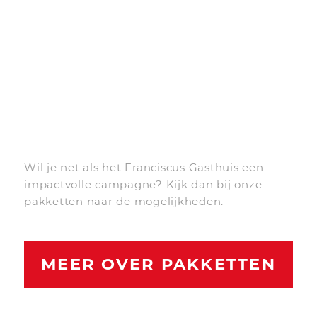
Wil je net als het Franciscus Gasthuis een
impactvolle campagne? Kijk dan bij onze
pakketten naar de mogelijkheden.
MEER OVER PAKKETTEN