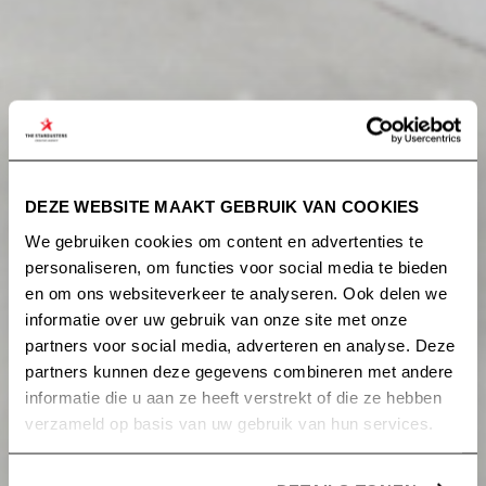
DEZE WEBSITE MAAKT GEBRUIK VAN COOKIES
We gebruiken cookies om content en advertenties te
personaliseren, om functies voor social media te bieden
en om ons websiteverkeer te analyseren. Ook delen we
informatie over uw gebruik van onze site met onze
partners voor social media, adverteren en analyse. Deze
partners kunnen deze gegevens combineren met andere
informatie die u aan ze heeft verstrekt of die ze hebben
verzameld op basis van uw gebruik van hun services.