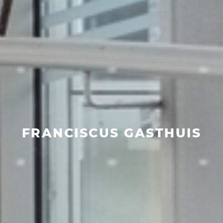
FRANCISCUS GASTHUIS