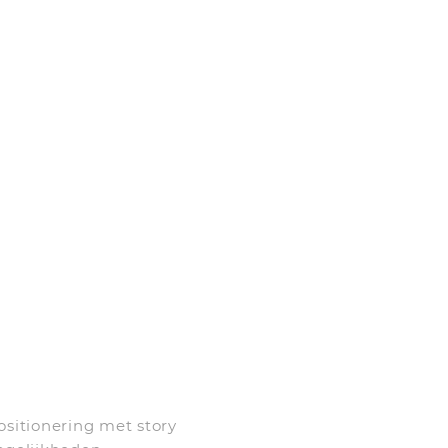
ositionering met story