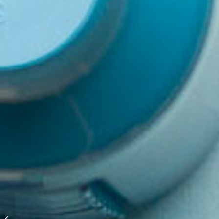
Patrick Tsang