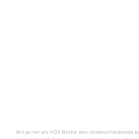
Wil je net als YOS Bottle een onderscheidende p