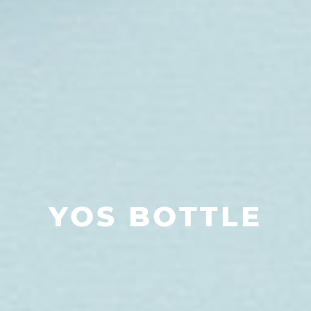
YOS BOTTLE