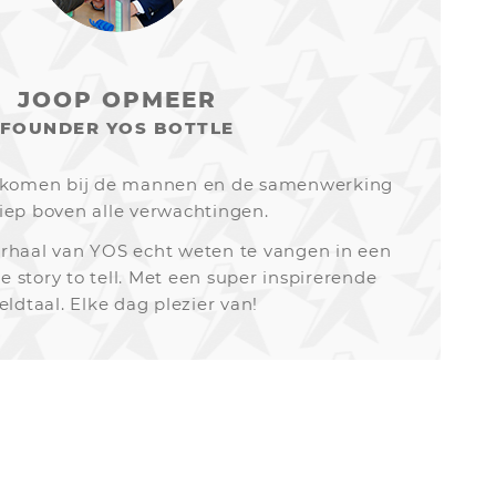
JOOP OPMEER
FOUNDER YOS BOTTLE
gekomen bij de mannen en de samenwerking
liep boven alle verwachtingen.
rhaal van YOS echt weten te vangen in een
e story to tell. Met een super inspirerende
eldtaal. Elke dag plezier van!