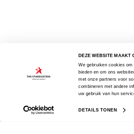
DEZE WEBSITE MAAKT 
We gebruiken cookies om c
bieden en om ons websitev
met onze partners voor so
combineren met andere inf
uw gebruik van hun servic
DETAILS TONEN