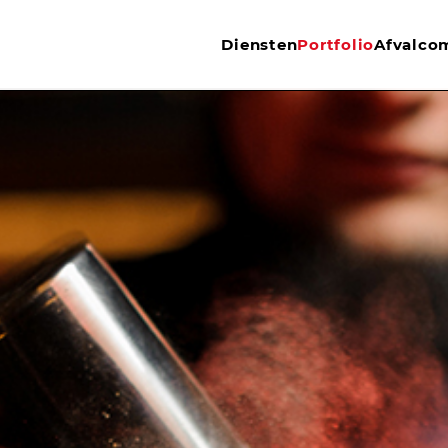
Diensten
Portfolio
Afvalco