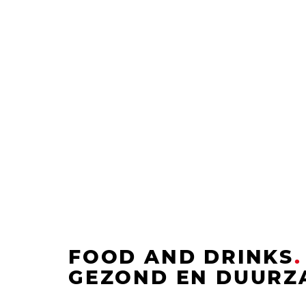
FOOD AND DRINKS
.
GEZOND EN DUURZ