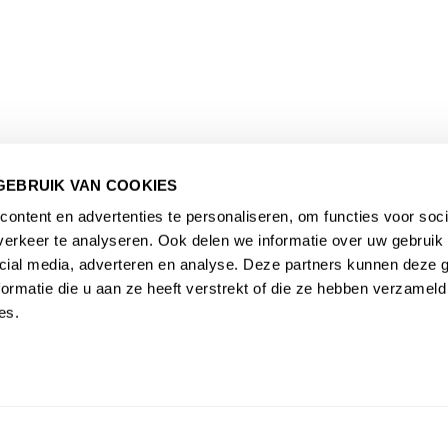
GEBRUIK VAN COOKIES
ontent en advertenties te personaliseren, om functies voor soci
erkeer te analyseren. Ook delen we informatie over uw gebruik 
cial media, adverteren en analyse. Deze partners kunnen deze
ormatie die u aan ze heeft verstrekt of die ze hebben verzameld
es.