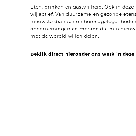
Eten, drinken en gastvrijheid. Ook in deze
wij actief. Van duurzame en gezonde eten
nieuwste dranken en horecagelegenheden
ondernemingen en merken die hun nieuw
met de wereld willen delen.
Bekijk direct hieronder ons werk in deze