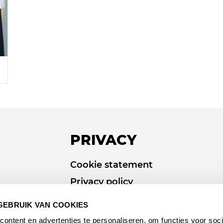
PRIVACY
Cookie statement
Privacy policy
GEBRUIK VAN COOKIES
ontent en advertenties te personaliseren, om functies voor soci