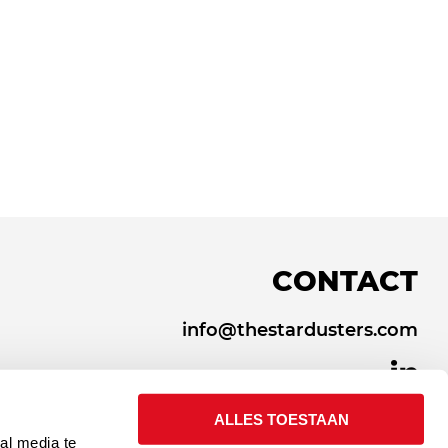
CONTACT
info@thestardusters.com
ALLES TOESTAAN
al media te